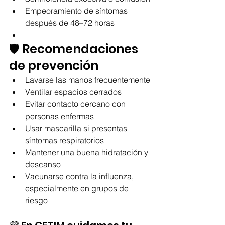
Empeoramiento de síntomas 
después de 48–72 horas
🛡️ Recomendaciones 
de prevención
Lavarse las manos frecuentemente
Ventilar espacios cerrados
Evitar contacto cercano con 
personas enfermas
Usar mascarilla si presentas 
síntomas respiratorios
Mantener una buena hidratación y 
descanso
Vacunarse contra la influenza, 
especialmente en grupos de 
riesgo