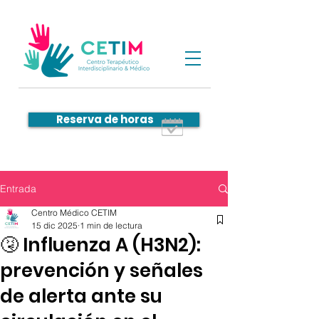
Reserva de horas
Entrada
Centro Médico CETIM
15 dic 2025
1 min de lectura
🤧 Influenza A (H3N2):
prevención y señales
de alerta ante su