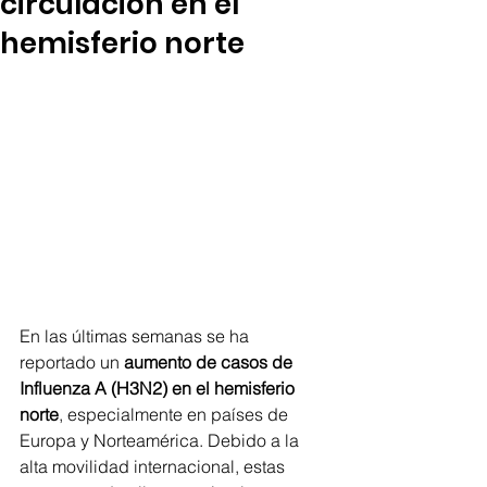
circulación en el
hemisferio norte
En las últimas semanas se ha 
reportado un 
aumento de casos de 
Influenza A (H3N2) en el hemisferio 
norte
, especialmente en países de 
Europa y Norteamérica. Debido a la 
alta movilidad internacional, estas 