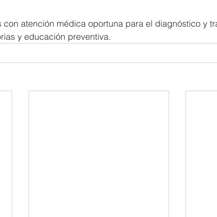
con atención médica oportuna para el diagnóstico y tr
orias y educación preventiva.