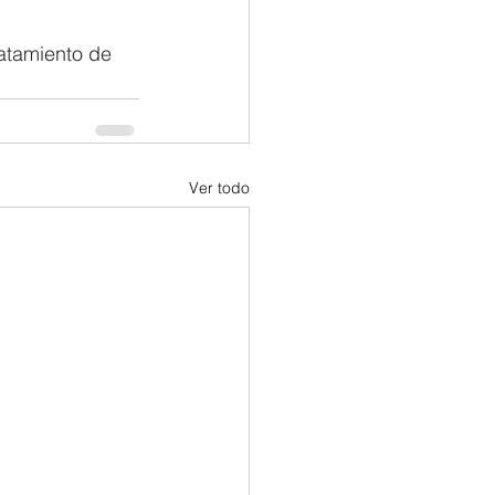
atamiento de 
Ver todo