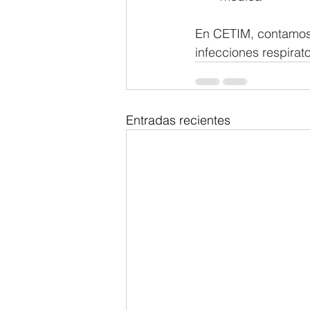
En CETIM, contamos 
infecciones respirat
Entradas recientes