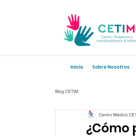
Inicio
Sobre Nosotros
Blog CETIM
Centro Médico CE
¿Cómo p