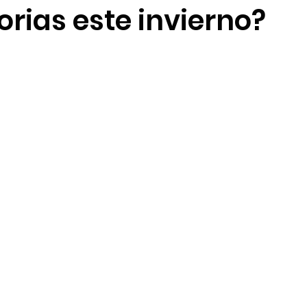
orias este invierno?