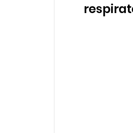
respirat